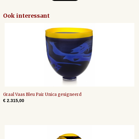
Ook interessant
Graal Vaas Bleu Pair Unica gesigneerd
€ 2.315,00