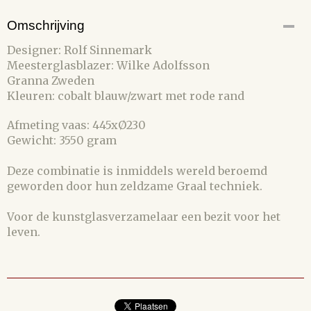
Omschrijving
Designer: Rolf Sinnemark
Meesterglasblazer: Wilke Adolfsson
Granna Zweden
Kleuren: cobalt blauw/zwart met rode rand
Afmeting vaas: 445xØ230
Gewicht: 3550 gram
Deze combinatie is inmiddels wereld beroemd
geworden door hun zeldzame Graal techniek.
Voor de kunstglasverzamelaar een bezit voor het
leven.