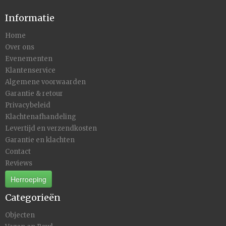
Informatie
Home
Over ons
Evenementen
Klantenservice
Algemene voorwaarden
Garantie & retour
Privacybeleid
Klachtenafhandeling
Levertijd en verzendkosten
Garantie en klachten
Contact
Reviews
Herroeping
Categorieën
Objecten