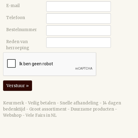
E-mail
Telefoon
Bestelnummer
Reden van
herroeping
Verstuur »
Keurmerk - Veilig betalen - Snelle afhandeling - 14 dagen
bedenktijd - Groot assortiment - Duurzame producten -
Webshop - Vele Fairs in NL