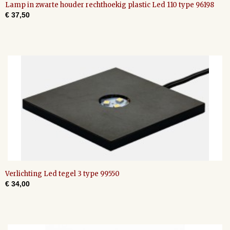
Lamp in zwarte houder rechthoekig plastic Led 110 type 96198
€ 37,50
Verlichting Led tegel 3 type 99550
€ 34,00