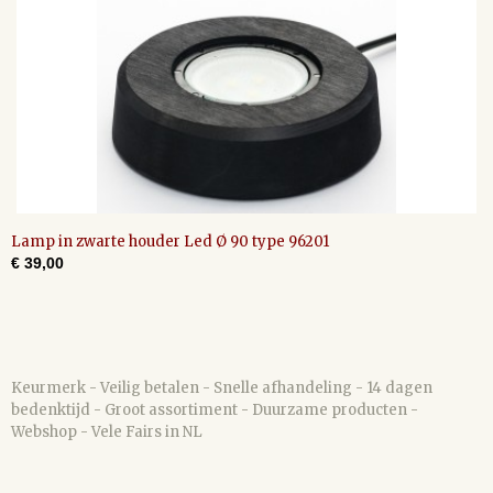
Lamp in zwarte houder Led Ø 90 type 96201
€ 39,00
Keurmerk - Veilig betalen - Snelle afhandeling - 14 dagen
bedenktijd - Groot assortiment - Duurzame producten -
Webshop - Vele Fairs in NL