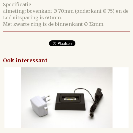
Specificatie
afmeting: bovenkant Ø 70mm (onderkant Ø 75) en de
Led uitsparing is 60mm.
Met zwarte ring is de binnenkant Ø 32mm.
Ook interessant