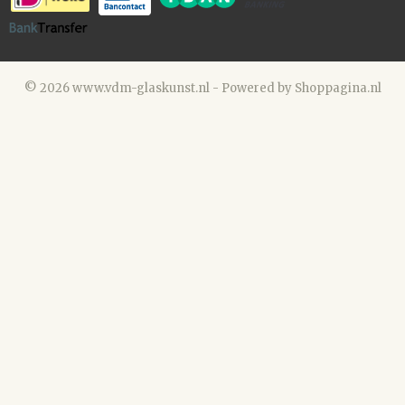
© 2026 www.vdm-glaskunst.nl - Powered by Shoppagina.nl