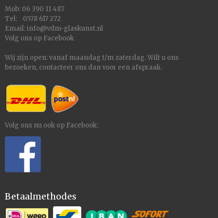
Mob: 06 390 11 487
Tel: 0578 617 272
Email:
info@vdm-glaskunst.nl
Volg ons op
Facebook
Wij zijn open: vanaf maandag t/m zaterdag. Wilt u ons
bezoeken,
contacteer
ons dan voor een afspraak.
Volg ons nu ook op Facebook:
Betaalmethodes