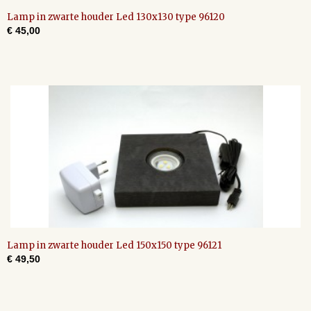
Lamp in zwarte houder Led 130x130 type 96120
€ 45,00
Lamp in zwarte houder Led 150x150 type 96121
€ 49,50