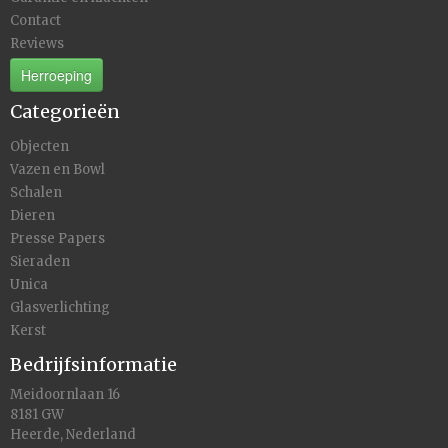
Contact
Reviews
Herroeping
Categorieën
Objecten
Vazen en Bowl
Schalen
Dieren
Presse Papers
Sieraden
Unica
Glasverlichting
Kerst
Bedrijfsinformatie
Meidoornlaan 16
8181 GW
Heerde, Nederland