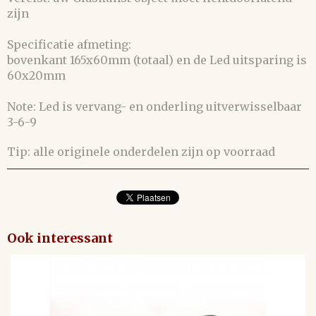
zijn
Specificatie afmeting:
bovenkant 165x60mm (totaal) en de Led uitsparing is
60x20mm
Note: Led is vervang- en onderling uitverwisselbaar
3-6-9
Tip: alle originele onderdelen zijn op voorraad
Ook interessant