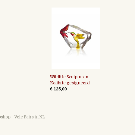
Wildlife Sculpturen
Kolibrie gesigneerd
€ 125,00
shop - Vele Fairs in NL