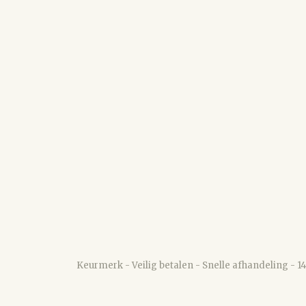
Keurmerk - Veilig betalen - Snelle afhandeling - 